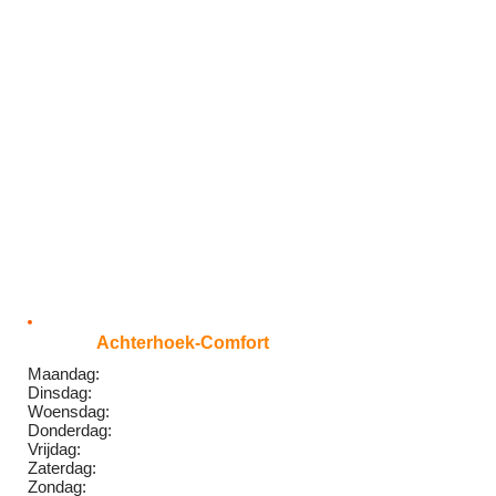
Achterhoek-Comfort
Maandag:
Dinsdag:
Woensdag:
Donderdag:
Vrijdag:
Zaterdag:
Zondag: