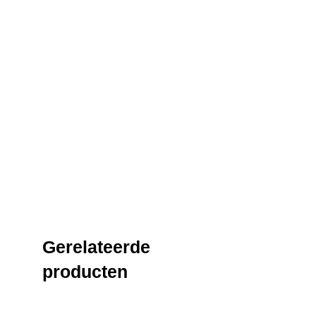
Gerelateerde
producten