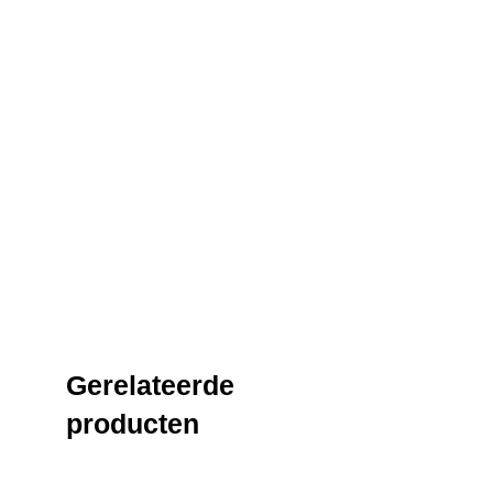
Gerelateerde
producten