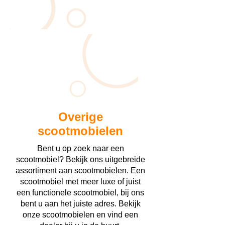
Overige
scootmobielen
Bent u op zoek naar een
scootmobiel? Bekijk ons uitgebreide
assortiment aan scootmobielen. Een
scootmobiel met meer luxe of juist
een functionele scootmobiel, bij ons
bent u aan het juiste adres. Bekijk
onze scootmobielen en vind een